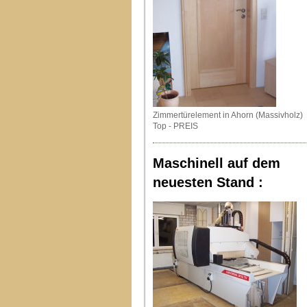
Zimmertürelement in Ahorn (Massivholz)
Top - PREIS
Maschinell auf dem
neuesten Stand :