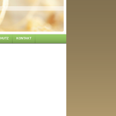
HUTZ
KONTAKT